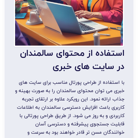
استفاده از محتوای سالمندان
در سایت های خبری
با استفاده از طراحی پورتال مناسب برای سایت های
خبری می توان محتوای سالمندان را به صورت بهینه و
جذاب ارائه نمود. این رویکرد علاوه بر ارتقای تجربه
کاربری باعث افزایش دسترسی سالمندان به اطلاعات
کاربردی و به روز می شود. از طریق طراحی پورتالی با
قابلیت جستجوی پیشرفته و دسترسی آسان
خوانندگان مسن تر قادر خواهند بود به سرعت و