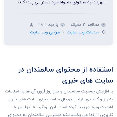
سهولت به محتوای دلخواه خود دسترسی پیدا کنند
مطالعه: 2 دقیقه
بازدید: 1483 بار
خدمات وب سایت
طراحی وب سایت
استفاده از محتوای سالمندان در
سایت های خبری
با افزایش جمعیت سالمندان و نیاز روزافزون آن ها به اطلاعات
به روز و کاربردی طراحی
پورتال
مناسب برای سایت های خبری
اهمیت ویژه ای پیدا کرده است. این رویکرد نه تنها تجربه
کاربری را ارتقا می بخشد بلکه دسترسی سالمندان به محتوای