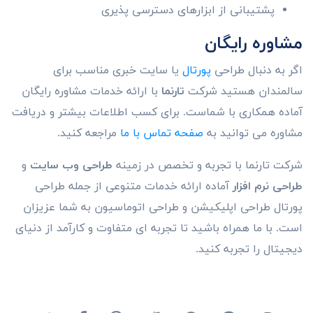
پشتیبانی از ابزارهای دسترسی پذیری
مشاوره رایگان
اگر به دنبال طراحی
پورتال
یا سایت خبری مناسب برای
سالمندان هستید شرکت
تارنما
با ارائه خدمات مشاوره رایگان
آماده همکاری با شماست. برای کسب اطلاعات بیشتر و دریافت
مشاوره می توانید به
صفحه تماس با ما
مراجعه کنید.
شرکت تارنما با تجربه و تخصص در زمینه
طراحی وب سایت
و
طراحی نرم افزار
آماده ارائه خدمات متنوعی از جمله طراحی
پورتال طراحی اپلیکیشن و طراحی اتوماسیون به شما عزیزان
است. با ما همراه باشید تا تجربه ای متفاوت و کارآمد از دنیای
دیجیتال را تجربه کنید.