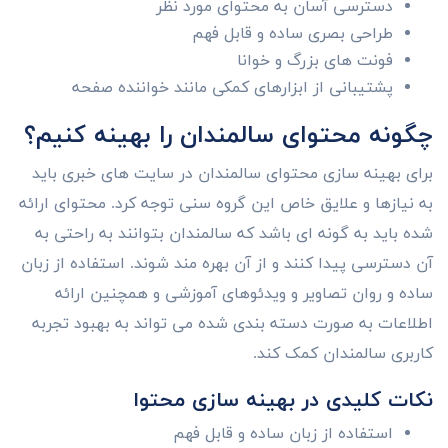
دسترسی آسان به محتوای مورد نظر
طراحی بصری ساده و قابل فهم
فونت های بزرگ و خوانا
پشتیبانی از ابزارهای کمکی مانند خواننده صفحه
چگونه محتوای سالمندان را بهینه کنیم؟
برای بهینه سازی محتوای سالمندان در سایت های خبری باید
به نیازها و علایق خاص این گروه سنی توجه کرد. محتوای ارائه
شده باید به گونه ای باشد که سالمندان بتوانند به راحتی به
آن دسترسی پیدا کنند و از آن بهره مند شوند. استفاده از زبان
ساده و روان تصاویر و ویدئوهای آموزشی و همچنین ارائه
اطلاعات به صورت دسته بندی شده می تواند به بهبود تجربه
کاربری سالمندان کمک کند.
نکات کلیدی در بهینه سازی محتوا
استفاده از زبان ساده و قابل فهم