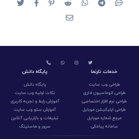
خدمات تارنما
پایگاه دانش
طراحی وب سایت
پایگاه دانش
طراحی اتوماسیون اداری
نکات اولیه وب سایت
طراحی نرم افزار اختصاصی
آموزش رابط و تجربه کاربری
طراحی اپلیکیشن موبایل
آموزش سئو وب سایت
مرجع شماره موبایل
تبلیغات و بازاریابی آنلاین
سامانه پیامکی
سرور و هاستینگ