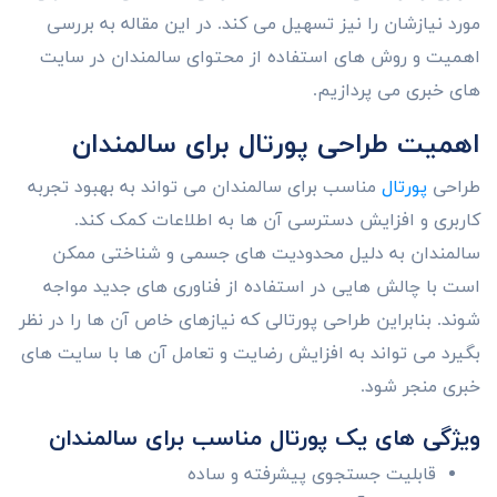
مورد نیازشان را نیز تسهیل می کند. در این مقاله به بررسی
اهمیت و روش های استفاده از محتوای سالمندان در سایت
های خبری می پردازیم.
اهمیت طراحی پورتال برای سالمندان
طراحی
پورتال
مناسب برای سالمندان می تواند به بهبود تجربه
کاربری و افزایش دسترسی آن ها به اطلاعات کمک کند.
سالمندان به دلیل محدودیت های جسمی و شناختی ممکن
است با چالش هایی در استفاده از فناوری های جدید مواجه
شوند. بنابراین طراحی پورتالی که نیازهای خاص آن ها را در نظر
بگیرد می تواند به افزایش رضایت و تعامل آن ها با سایت های
خبری منجر شود.
ویژگی های یک پورتال مناسب برای سالمندان
قابلیت جستجوی پیشرفته و ساده