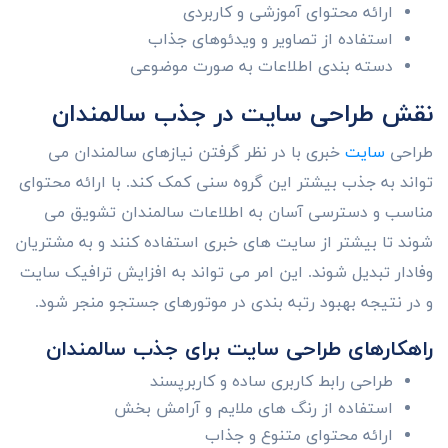
ارائه محتوای آموزشی و کاربردی
استفاده از تصاویر و ویدئوهای جذاب
دسته بندی اطلاعات به صورت موضوعی
نقش طراحی سایت در جذب سالمندان
طراحی
سایت
خبری با در نظر گرفتن نیازهای سالمندان می
تواند به جذب بیشتر این گروه سنی کمک کند. با ارائه محتوای
مناسب و دسترسی آسان به اطلاعات سالمندان تشویق می
شوند تا بیشتر از سایت های خبری استفاده کنند و به مشتریان
وفادار تبدیل شوند. این امر می تواند به افزایش ترافیک سایت
و در نتیجه بهبود رتبه بندی در موتورهای جستجو منجر شود.
راهکارهای طراحی سایت برای جذب سالمندان
طراحی رابط کاربری ساده و کاربرپسند
استفاده از رنگ های ملایم و آرامش بخش
ارائه محتوای متنوع و جذاب