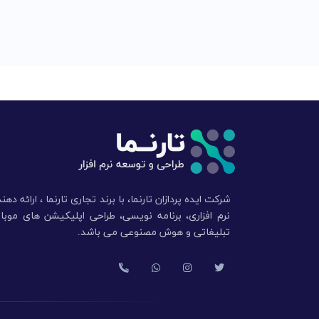
شرکت ایده پردازان تارنما، با برند تجاری تارنما ، ارائه ده
نرم افزاری، برنامه نویسی، طراحی اپلیکیشن های موبایل
تبلیغاتی و هوش مصنوعی می باشد.