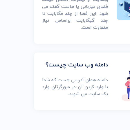
فضای میزبانی یا هاست گفته می
شود. این فضا از چند مگابایت تا
چند گیگابایت براساس نیاز
متفاوت است.
دامنه وب سایت چیست؟
دامنه همان آدرسی هست که شما
با وارد کردن آن در مرورگرتان وارد
یک سایت می شوید.