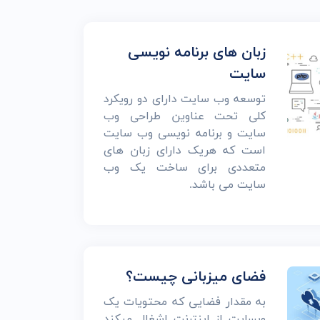
زبان های برنامه نویسی
سایت
توسعه وب سایت دارای دو رویکرد
کلی تحت عناوین طراحی وب
سایت و برنامه نویسی وب سایت
است که هریک دارای زبان های
متعددی برای ساخت یک وب
سایت می باشد.
فضای میزبانی چیست؟
به مقدار فضایی که محتویات یک
وبسایت از اینترنت اشغال میکند