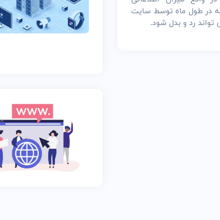
 در طول ماه توسط سایت
تواند رد و بدل شود.