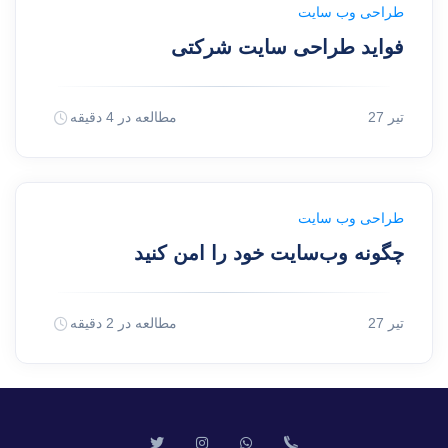
طراحی وب سایت
فواید طراحی سایت شرکتی
27 تیر
مطالعه در 4 دقیقه
طراحی وب سایت
چگونه وب‌سایت خود را امن کنید
27 تیر
مطالعه در 2 دقیقه