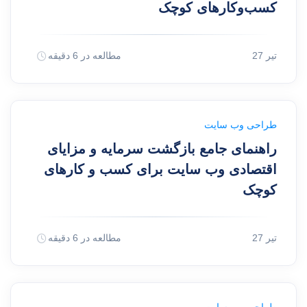
کسب‌وکارهای کوچک
27 تیر
مطالعه در 6 دقیقه
طراحی وب سایت
راهنمای جامع بازگشت سرمایه و مزایای
اقتصادی وب سایت برای کسب و کارهای
کوچک
27 تیر
مطالعه در 6 دقیقه