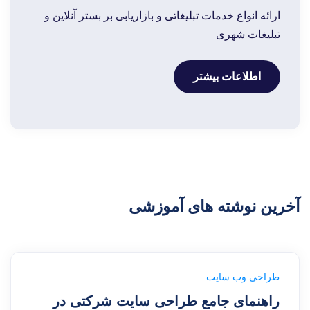
ارائه انواع خدمات تبلیغاتی و بازاریابی بر بستر آنلاین و
تبلیغات
شهری
اطلاعات بیشتر
آخرین نوشته های آموزشی
طراحی وب سایت
راهنمای جامع طراحی سایت شرکتی در