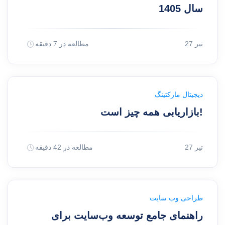
سال 1405
27 تیر
مطالعه در 7 دقیقه
دیجیتال مارکتینگ
بازاریابی همه چیز است!
27 تیر
مطالعه در 42 دقیقه
طراحی وب سایت
راهنمای جامع توسعه وب‌سایت برای