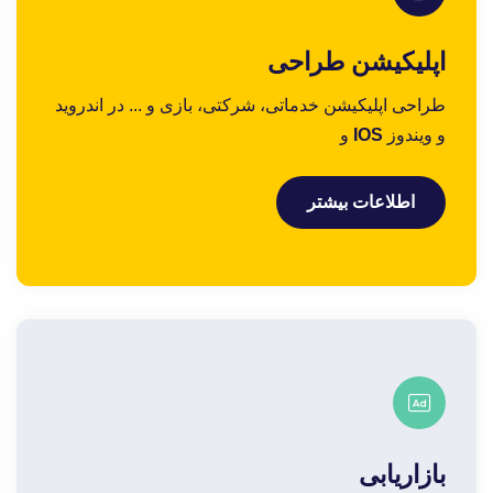
اپلیکیشن
طراحی
طراحی اپلیکیشن خدماتی، شرکتی، بازی و ... در اندروید
و ویندوز
IOS
و
اطلاعات بیشتر
بازاریابی