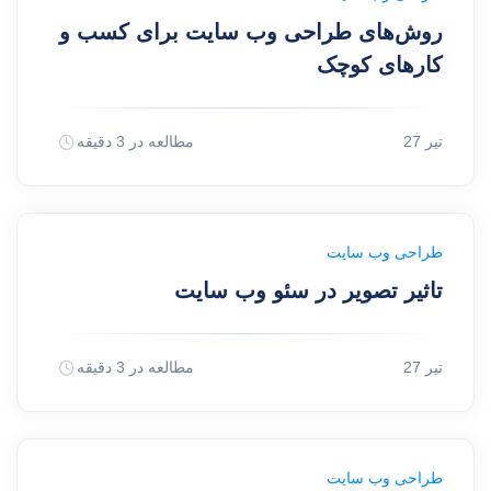
روش‌های طراحی وب سایت برای کسب و
کارهای کوچک
27 تیر
مطالعه در 3 دقیقه
طراحی وب سایت
تاثیر تصویر در سئو وب سایت
27 تیر
مطالعه در 3 دقیقه
طراحی وب سایت