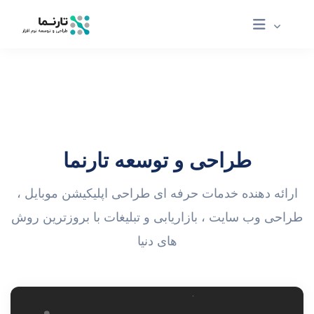
طراحی و توسعه تارنما
ارائه دهنده خدمات حرفه ای طراحی اپلیکیشن موبایل ،
طراحی وب سایت ، بازاریابی و تبلیغات با بروزترین روش
های دنیا