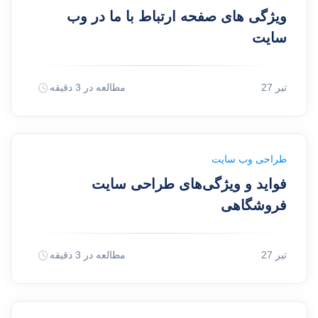
ویژگی های صفحه ارتباط با ما در وب
سایت
27 تیر
مطالعه در 3 دقیقه
طراحی وب سایت
فواید و ویژگی‌های طراحی سایت
فروشگاهی
27 تیر
مطالعه در 3 دقیقه