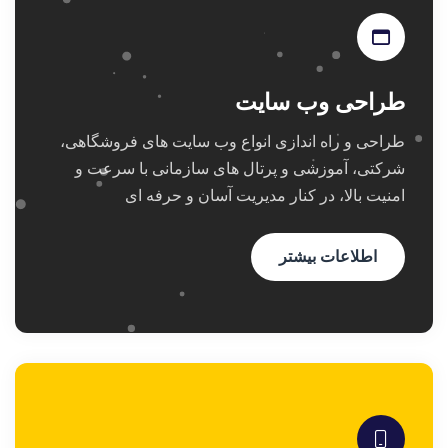
طراحی وب سایت
طراحی و راه اندازی انواع وب سایت های فروشگاهی،
شرکتی، آموزشی و پرتال های سازمانی با سرعت و
امنیت بالا، در کنار مدیریت آسان و حرفه ای
اطلاعات بیشتر