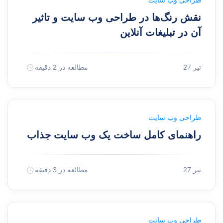
طراحی وب سایت
نقش رنگ‌ها در طراحی وب سایت و تاثیر
آن در تبلیغات آنلاین
27 تیر
مطالعه در 2 دقیقه
طراحی وب سایت
راهنمای کامل ساخت یک وب سایت جذاب
27 تیر
مطالعه در 3 دقیقه
طراحی وب سایت