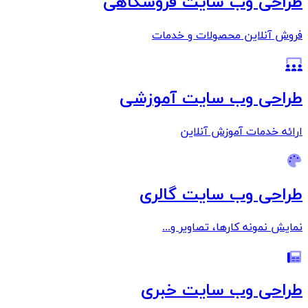
طراحی وب سایت فروشگاهی
فروش آنلاین محصولات و خدمات
طراحی وب سایت آموزشی
ارائه خدمات آموزش آنلاین
طراحی وب سایت گالری
نمایش نمونه کارها، تصاویر و...
طراحی وب سایت خبری