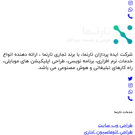
شرکت ایده پردازان تارنما، با برند تجاری تارنما ، ارائه دهنده انواع
خدمات نرم افزاری، برنامه نویسی، طراحی اپلیکیشن های موبایلی،
راه کارهای تبلیغاتی و هوش مصنوعی می باشد.
خدمات تارنما
طراحی وب سایت
طراحی اتوماسیون اداری