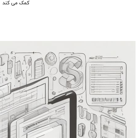
کمک می کند