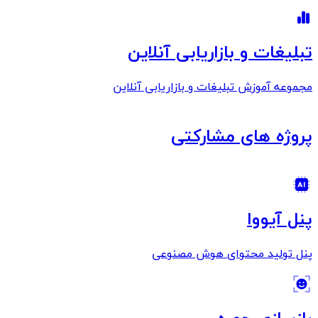
تبلیغات و بازاریابی آنلاین
مجموعه آموزش تبلیغات و بازاریابی آنلاین
پروژه های مشارکتی
پنل آیووا
پنل تولید محتوای هوش مصنوعی