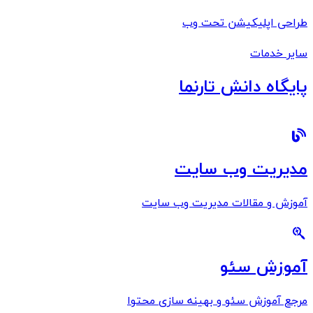
طراحی اپلیکیشن تحت وب
سایر خدمات
پایگاه دانش تارنما
مدیریت وب سایت
آموزش و مقالات مدیریت وب سایت
آموزش سئو
مرجع آموزش سئو و بهینه سازی محتوا