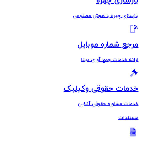
بازسازی چهره
بازسازی چهره با هوش مصنوعی
مرجع شماره موبایل
ارائه خدمات جمع آوری دیتا
خدمات حقوقی وکیلیک
خدمات مشاوره حقوقی آنلاین
مستندات