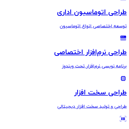
طراحی اتوماسیون اداری
توسعه اختصاصی انواع اتوماسیون
طراحی نرم‌افزار اختصاصی
برنامه نویسی نرم‌افزار تحت ویندوز
طراحی سخت افزار
طراحی و تولید سخت افزار دیجیتالی