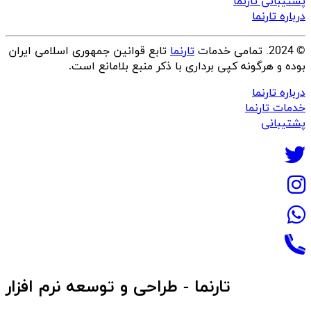
پشتیبانی تارنما
درباره تارنما
© 2024.
تمامی خدمات
تارنما
تابع قوانین جمهوری اسلامی ایران
بوده و هرگونه کپی برداری با ذکر منبع بلامانع است.
درباره تارنما
خدمات تارنما
پشتیبانی
تارنما - طراحی و توسعه نرم افزار