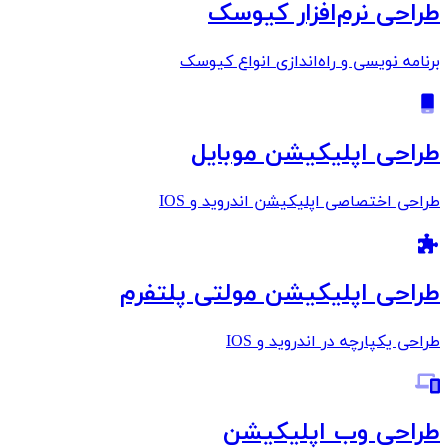
طراحی نرم‌افزار کیوسک
برنامه نویسی و راه‌اندازی انواع کیوسک
طراحی اپلیکیشن موبایل
طراحی اختصاصی اپلیکیشن اندروید و IOS
طراحی اپلیکیشن مولتی پلتفرم
طراحی یکپارچه در اندروید و IOS
طراحی وب اپلیکیشن