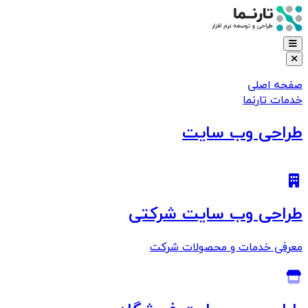
صفحه اصلی
خدمات تارنما
طراحی وب سایت
طراحی وب سایت شرکتی
معرفی خدمات و محصولات شرکت