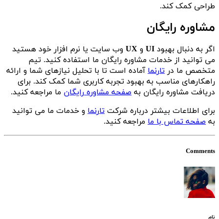
طراحی کمک کند.
مشاوره رایگان
اگر به دنبال بهبود
UI
و
UX
وب سایت یا نرم افزار خود هستید
می توانید از خدمات مشاوره رایگان ما استفاده کنید. تیم
متخصص ما در
تارنما
آماده است تا با تحلیل نیازهای شما و ارائه
راهکارهای مناسب به بهبود تجربه کاربری شما کمک کند. برای
دریافت مشاوره رایگان به
صفحه مشاوره رایگان
ما مراجعه کنید.
برای اطلاعات بیشتر درباره شرکت
تارنما
و خدمات ما می توانید
به
صفحه تماس با ما
مراجعه کنید.
Comments
نام