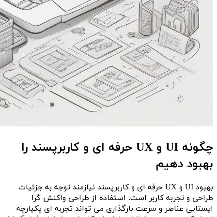
چگونه UI و UX حرفه ای و کاربرپسند را
بهبود دهیم
بهبود UI و UX حرفه ای و کاربرپسند نیازمند توجه به جزئیات
طراحی و تجربه کاربر است. استفاده از طراحی واکنش گرا
ایستایی عناصر و سرعت بارگذاری می تواند تجربه ای یکپارچه