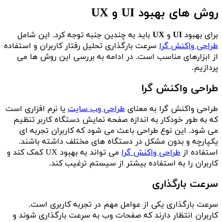
روش های بهبود UI و UX
برای بهبود
UI
و
UX
باید به چندین جنبه توجه کرد. این شامل
طراحی واکنش گرا
سرعت بارگذاری تحلیل رفتار کاربران و استفاده
از ابزارهای مناسب است. در ادامه به بررسی این روش ها می
پردازیم.
طراحی واکنش گرا
طراحی واکنش گرا به معنای
طراحی وب سایت
یا نرم افزاری است
که به طور خودکار به اندازه صفحه نمایش دستگاه کاربر تنظیم
می شود. این نوع طراحی باعث می شود که کاربران تجربه ای
یکپارچه و بدون مشکل در دستگاه های مختلف داشته باشند.
استفاده از
طراحی واکنش گرا
می تواند به بهبود UX کمک کند و
کاربران را به استفاده بیشتر از سیستم ترغیب کند.
سرعت بارگذاری
سرعت بارگذاری یکی از عوامل مهم در تجربه کاربری است.
کاربران انتظار دارند که صفحات وب به سرعت بارگذاری شوند و