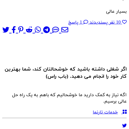
بسیار عالی
10 نفر پسندیدند
1 پاسخ
اگر شغلی داشته باشید که خوشحالتان کند، شما بهترین
کار خود را انجام می دهید. (باب راس)
اگه نیاز به کمک دارید ما خوشحالیم که باهم به یک راه حل
عالی برسیم.
خدمات تارنما