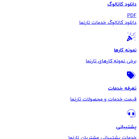
دانلود کاتالوگ
PDF
دانلود کاتالوگ خدمات تارنما
نمونه کارها
برخی نمونه کارهای تارنما
تعرفه خدمات
قیمت خدمات و محصولات تارنما
پشتیبانی
خدمات پشتیبانی مشتریان تارنما