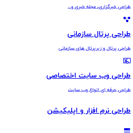
طراحی خبرگزاری، مجله خبری و...
طراحی پرتال سازمانی
طراحی پرتال و زیرپرتال های سازمانی
طراحی وب سایت اختصاصی
طراحی حرفه ای انواع وب سایت
طراحی نرم افزار و اپلیکیشن