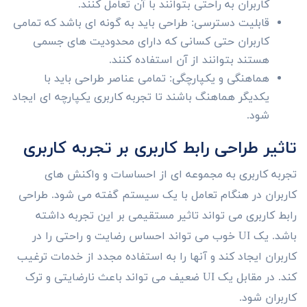
کاربران به راحتی بتوانند با آن تعامل کنند.
قابلیت دسترسی: طراحی باید به گونه ای باشد که تمامی
کاربران حتی کسانی که دارای محدودیت های جسمی
هستند بتوانند از آن استفاده کنند.
هماهنگی و یکپارچگی: تمامی عناصر طراحی باید با
یکدیگر هماهنگ باشند تا تجربه کاربری یکپارچه ای ایجاد
شود.
تاثیر طراحی رابط کاربری بر تجربه کاربری
تجربه کاربری به مجموعه ای از احساسات و واکنش های
کاربران در هنگام تعامل با یک سیستم گفته می شود. طراحی
رابط کاربری می تواند تاثیر مستقیمی بر این تجربه داشته
باشد. یک UI خوب می تواند احساس رضایت و راحتی را در
کاربران ایجاد کند و آنها را به استفاده مجدد از خدمات ترغیب
کند. در مقابل یک UI ضعیف می تواند باعث نارضایتی و ترک
کاربران شود.