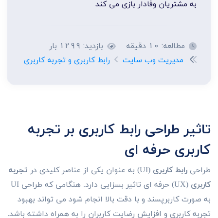
به مشتریان وفادار بازی می کند
مطالعه: 10 دقیقه
بازدید: 1299 بار
مدیریت وب سایت
رابط کاربری و تجربه کاربری
تاثیر طراحی رابط کاربری بر تجربه
کاربری حرفه ای
طراحی
رابط کاربری
(UI) به عنوان یکی از عناصر کلیدی در
تجربه
کاربری
(UX) حرفه ای تاثیر بسزایی دارد. هنگامی که طراحی UI
به صورت کاربرپسند و با دقت بالا انجام شود می تواند بهبود
تجربه کاربری و افزایش رضایت کاربران را به همراه داشته باشد.