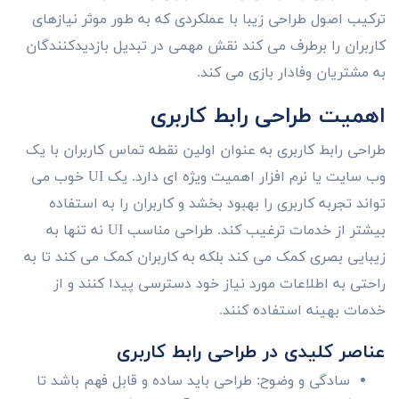
ترکیب اصول طراحی زیبا با عملکردی که به طور موثر نیازهای
کاربران را برطرف می کند نقش مهمی در تبدیل بازدیدکنندگان
به مشتریان وفادار بازی می کند.
اهمیت طراحی رابط کاربری
طراحی رابط کاربری به عنوان اولین نقطه تماس کاربران با یک
وب سایت یا نرم افزار اهمیت ویژه ای دارد. یک UI خوب می
تواند تجربه کاربری را بهبود بخشد و کاربران را به استفاده
بیشتر از خدمات ترغیب کند. طراحی مناسب UI نه تنها به
زیبایی بصری کمک می کند بلکه به کاربران کمک می کند تا به
راحتی به اطلاعات مورد نیاز خود دسترسی پیدا کنند و از
خدمات بهینه استفاده کنند.
عناصر کلیدی در طراحی رابط کاربری
سادگی و وضوح: طراحی باید ساده و قابل فهم باشد تا