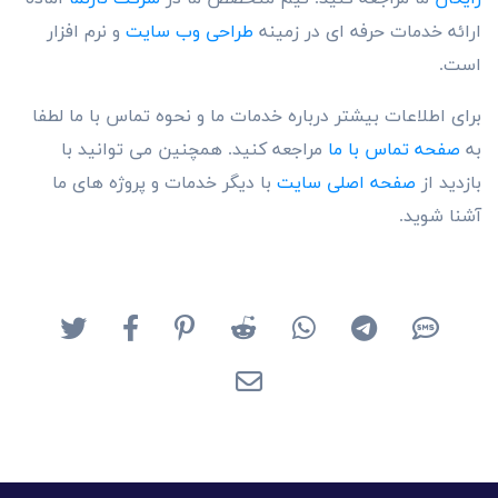
ارائه خدمات حرفه ای در زمینه
طراحی وب سایت
و نرم افزار
است.
برای اطلاعات بیشتر درباره خدمات ما و نحوه تماس با ما لطفا
به
صفحه تماس با ما
مراجعه کنید. همچنین می توانید با
بازدید از
صفحه اصلی سایت
با دیگر خدمات و پروژه های ما
آشنا شوید.