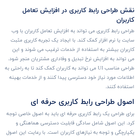
نقش طراحی رابط کاربری در افزایش تعامل
کاربران
طراحی رابط کاربری می تواند به افزایش تعامل کاربران با وب
سایت یا نرم افزار کمک کند. با ایجاد یک تجربه کاربری مثبت
کاربران بیشتر به استفاده از خدمات ترغیب می شوند و این
می تواند به افزایش نرخ تبدیل و وفاداری مشتریان منجر شود.
طراحی مناسب UI می تواند به کاربران کمک کند تا به راحتی به
اطلاعات مورد نیاز خود دسترسی پیدا کنند و از خدمات بهینه
استفاده کنند.
اصول طراحی رابط کاربری حرفه ای
برای طراحی یک رابط کاربری حرفه ای باید به اصول خاصی توجه
کرد. این اصول شامل سادگی قابلیت دسترسی هماهنگی و
یکپارچگی و توجه به نیازهای کاربران است. با رعایت این اصول