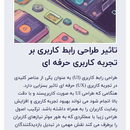
تاثیر طراحی رابط کاربری بر
تجربه کاربری حرفه ای
طراحی رابط کاربری (UI) به عنوان یکی از عناصر کلیدی
در تجربه کاربری (UX) حرفه ای تاثیر بسزایی دارد.
هنگامی که طراحی UI به صورت کاربرپسند و با دقت
بالا انجام شود می تواند بهبود تجربه کاربری و افزایش
رضایت کاربران را به همراه داشته باشد. ترکیب اصول
طراحی زیبا با عملکردی که به طور موثر نیازهای کاربران
را برطرف می کند نقش مهمی در تبدیل بازدیدکنندگان