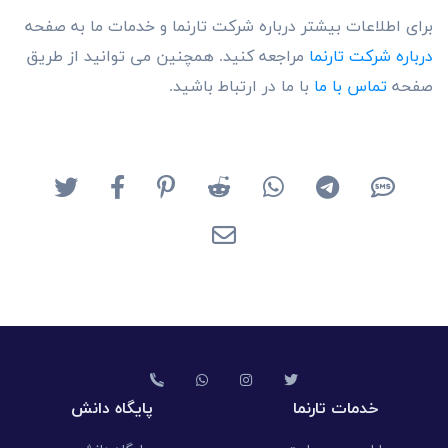
برای اطلاعات بیشتر درباره شرکت تارنما و خدمات ما به صفحه
درباره شرکت تارنما
مراجعه کنید. همچنین می توانید از طریق
صفحه
تماس با ما
با ما در ارتباط باشید.
خدمات تارنما
پایگاه دانش