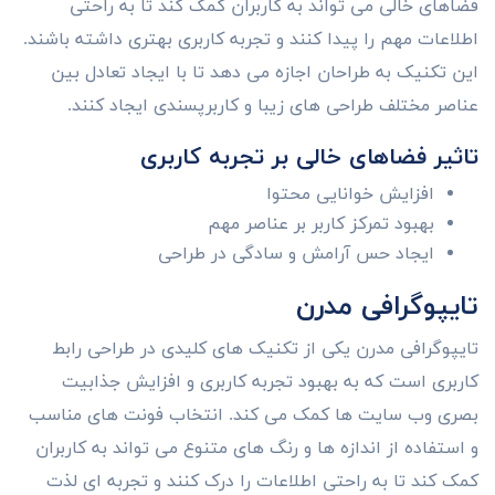
فضاهای خالی می تواند به کاربران کمک کند تا به راحتی
اطلاعات مهم را پیدا کنند و تجربه کاربری بهتری داشته باشند.
این تکنیک به طراحان اجازه می دهد تا با ایجاد تعادل بین
عناصر مختلف طراحی های زیبا و کاربرپسندی ایجاد کنند.
تاثیر فضاهای خالی بر تجربه کاربری
افزایش خوانایی محتوا
بهبود تمرکز کاربر بر عناصر مهم
ایجاد حس آرامش و سادگی در طراحی
تایپوگرافی مدرن
تایپوگرافی مدرن یکی از تکنیک های کلیدی در طراحی رابط
کاربری است که به بهبود تجربه کاربری و افزایش جذابیت
بصری وب سایت ها کمک می کند. انتخاب فونت های مناسب
و استفاده از اندازه ها و رنگ های متنوع می تواند به کاربران
کمک کند تا به راحتی اطلاعات را درک کنند و تجربه ای لذت