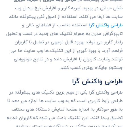
نقش حیاتی در بهبود تجربه کاربر و افزایش نرخ تبدیل وب
سایت ها ایفا می کنند. استفاده از اصول فنی پیشرفته مانند
طراحی واکنش گرا
استفاده مناسب از فضاهای خالی و
تایپوگرافی مدرن به همراه تکنیک های جدید در تست و تحلیل
رفتار کاربر می تواند بهبود قابل توجهی در تعامل با کاربران
فراهم آورد. با بهره گیری از این تکنیک ها وب سایت ها می
توانند رضایت کاربران را افزایش داده و در نتایج موتورهای
جستجو جایگاه بهتری کسب کنند.
طراحی واکنش گرا
طراحی واکنش گرا یکی از مهم ترین تکنیک های پیشرفته در
طراحی رابط کاربری است که به وب سایت ها اجازه می دهد تا
به طور خودکار به اندازه صفحه نمایش دستگاه های مختلف
تطبیق پیدا کنند. این تکنیک باعث می شود که کاربران تجربه
ای یکپارچه و بدون مشکل در دستگاه های مختلف داشته