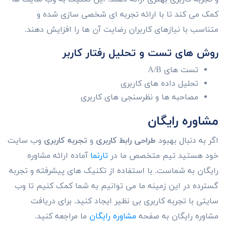
کمک می کند تا با ارائه تجربه ای شخصی سازی شده و
متناسب با نیازهای کاربران رضایت آن ها را افزایش دهند.
روش های تست و تحلیل رفتار کاربر
تست های A/B
تحلیل داده های کاربری
مصاحبه ها و نظرسنجی های کاربری
مشاوره رایگان
اگر به دنبال بهبود
طراحی رابط کاربری
و
تجربه کاربری
وب سایت
خود هستید تیم متخصص ما در
تارنما
آماده ارائه مشاوره
رایگان به شماست. با استفاده از تکنیک های پیشرفته و تجربه
گسترده در این زمینه ما می توانیم به شما کمک کنیم تا وب
سایتی با تجربه کاربری بی نظیر ایجاد کنید. برای دریافت
مشاوره رایگان به صفحه
مشاوره رایگان
ما مراجعه کنید.