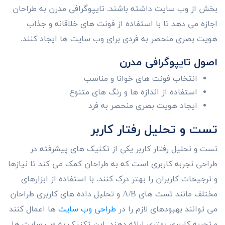
بخش از وب سایت داشته باشند. تایپوگرافی مدرن به طراحان
اجازه می دهد تا با استفاده از فونت های خلاقانه و جذاب
هویت بصری منحصر به فردی برای وب سایت ها ایجاد کنند.
اصول تایپوگرافی مدرن
انتخاب فونت های خوانا و مناسب
استفاده از اندازه ها و رنگ های متنوع
ایجاد هویت بصری منحصر به فرد
تست و تحلیل رفتار کاربر
تست و تحلیل رفتار کاربر یکی از تکنیک های پیشرفته در
طراحی تجربه کاربری است که به طراحان کمک می کند تا نیازها
و ترجیحات کاربران را بهتر درک کنند. با استفاده از ابزارهای
مختلف مانند تست های A/B و تحلیل داده های کاربری طراحان
می توانند بهبودهای لازم را در
طراحی وب سایت
ها اعمال کنند
و تجربه کاربری بهتری ارائه دهند. این تکنیک به وب سایت ها