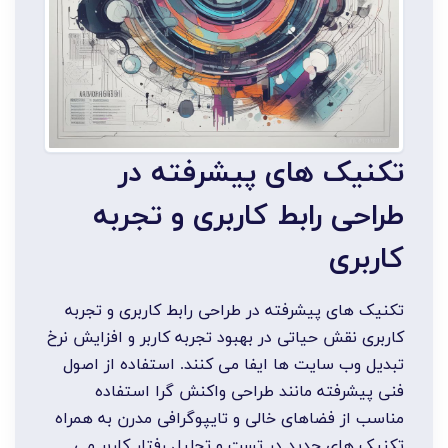
تکنیک های پیشرفته در
طراحی رابط کاربری و تجربه
کاربری
تکنیک های پیشرفته در طراحی رابط کاربری و تجربه
کاربری نقش حیاتی در بهبود تجربه کاربر و افزایش نرخ
تبدیل وب سایت ها ایفا می کنند. استفاده از اصول
فنی پیشرفته مانند طراحی واکنش گرا استفاده
مناسب از فضاهای خالی و تایپوگرافی مدرن به همراه
تکنیک های جدید در تست و تحلیل رفتار کاربر می