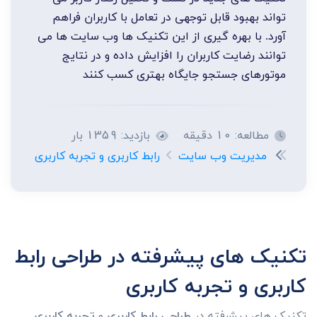
تواند بهبود قابل توجهی در تعامل با کاربران فراهم
آورد. با بهره گیری از این تکنیک ها وب سایت ها می
توانند رضایت کاربران را افزایش داده و در نتایج
موتورهای جستجو جایگاه بهتری کسب کنند
مطالعه: 10 دقیقه
بازدید: 1359 بار
مدیریت وب سایت
رابط کاربری و تجربه کاربری
تکنیک های پیشرفته در طراحی رابط
کاربری و تجربه کاربری
تکنیک های پیشرفته در
طراحی رابط کاربری
و
تجربه کاربری