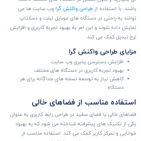
باشند. با استفاده از
طراحی واکنش گرا
وب سایت ها می
توانند به راحتی در دستگاه های موبایل تبلت و دسکتاپ
نمایش داده شوند و این امر به بهبود تجربه کاربری و افزایش
نرخ تبدیل کمک می کند.
مزایای طراحی واکنش گرا
افزایش دسترسی پذیری وب سایت
بهبود تجربه کاربری در دستگاه های مختلف
کاهش نیاز به توسعه نسخه های جداگانه برای هر
دستگاه
استفاده مناسب از فضاهای خالی
فضاهای خالی یا فضای سفید در طراحی رابط کاربری به عنوان
یکی از تکنیک های پیشرفته شناخته می شود که به بهبود
خوانایی و تمرکز کاربر کمک می کند. استفاده مناسب از