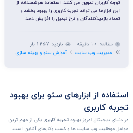
توجه کاربران تدوین می کنند. استفاده هوشمندانه از
این ابزارها می تواند تجربه کاربری را بهبود بخشد و
تعداد بازدیدکنندگان و نرخ تبدیل را افزایش دهد
مطالعه: 10 دقیقه
بازدید: 1257 بار
مدیریت وب سایت
آموزش سئو و بهینه سازی
استفاده از ابزارهای سئو برای بهبود
تجربه کاربری
در دنیای دیجیتال امروز بهبود
تجربه کاربری
یکی از مهم ترین
عوامل موفقیت وب سایت ها و کسب وکارهای آنلاین است.