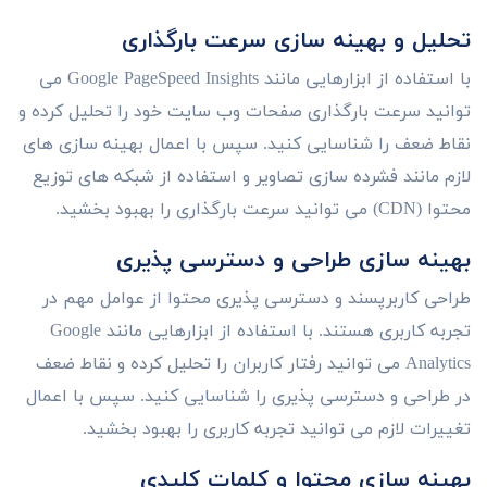
تحلیل و بهینه سازی سرعت بارگذاری
با استفاده از ابزارهایی مانند Google PageSpeed Insights می
توانید سرعت بارگذاری صفحات وب سایت خود را تحلیل کرده و
نقاط ضعف را شناسایی کنید. سپس با اعمال بهینه سازی های
لازم مانند فشرده سازی تصاویر و استفاده از شبکه های توزیع
محتوا (CDN) می توانید سرعت بارگذاری را بهبود بخشید.
بهینه سازی طراحی و دسترسی پذیری
طراحی کاربرپسند و دسترسی پذیری محتوا از عوامل مهم در
تجربه کاربری هستند. با استفاده از ابزارهایی مانند Google
Analytics می توانید رفتار کاربران را تحلیل کرده و نقاط ضعف
در طراحی و دسترسی پذیری را شناسایی کنید. سپس با اعمال
تغییرات لازم می توانید تجربه کاربری را بهبود بخشید.
بهینه سازی محتوا و کلمات کلیدی