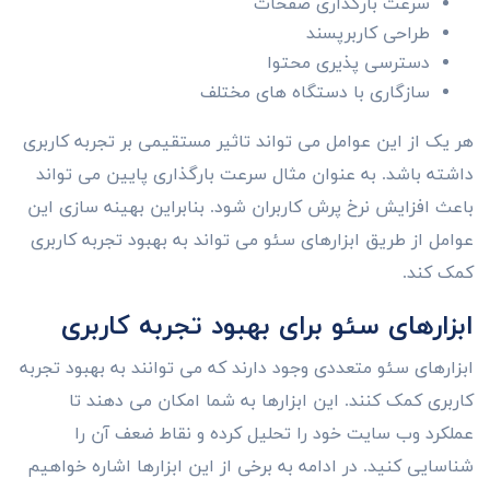
سرعت بارگذاری صفحات
طراحی کاربرپسند
دسترسی پذیری محتوا
سازگاری با دستگاه های مختلف
هر یک از این عوامل می تواند تاثیر مستقیمی بر تجربه کاربری
داشته باشد. به عنوان مثال سرعت بارگذاری پایین می تواند
باعث افزایش نرخ پرش کاربران شود. بنابراین بهینه سازی این
عوامل از طریق ابزارهای سئو می تواند به بهبود تجربه کاربری
کمک کند.
ابزارهای سئو برای بهبود تجربه کاربری
ابزارهای سئو متعددی وجود دارند که می توانند به بهبود تجربه
کاربری کمک کنند. این ابزارها به شما امکان می دهند تا
عملکرد وب سایت خود را تحلیل کرده و نقاط ضعف آن را
شناسایی کنید. در ادامه به برخی از این ابزارها اشاره خواهیم