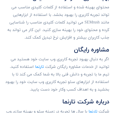
محتوای بهینه شده و استفاده از کلمات کلیدی مناسب می
تواند تجربه کاربری را بهبود بخشد. با استفاده از ابزارهایی
مانند SEMrush می توانید کلمات کلیدی مناسب را شناسایی
کرده و محتوای خود را بهینه سازی کنید. این کار می تواند به
جذب کاربران بیشتر و افزایش نرخ تبدیل کمک کند.
مشاوره رایگان
اگر به دنبال بهبود تجربه کاربری وب سایت خود هستید می
توانید از خدمات مشاوره رایگان شرکت
تارنما
استفاده کنید.
تیم ما با تجربه و دانش فنی بالا به شما کمک می کند تا با
استفاده از ابزارهای سئو تجربه کاربری وب سایت خود را بهبود
بخشید و به اهداف کسب وکار خود دست یابید.
درباره شرکت تارنما
شرکت
تارنما
با سال ها تجربه در زمینه سئو و بهینه سازی وب