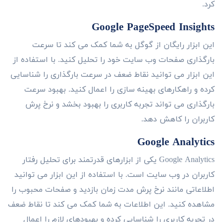
کرد.
Google PageSpeed Insights
این ابزار رایگان از گوگل به شما کمک می کند تا سرعت
بارگذاری صفحات وب سایت خود را تحلیل کنید. با استفاده از
این ابزار می توانید نقاط ضعف در سرعت بارگذاری را شناسایی
کرده و راهکارهای بهینه سازی را اعمال کنید. بهبود سرعت
بارگذاری می تواند تجربه کاربری را بهبود بخشد و نرخ پرش
کاربران را کاهش دهد.
Google Analytics
Google Analytics یکی از ابزارهای قدرتمند برای تحلیل رفتار
کاربران در وب سایت است. با استفاده از این ابزار می توانید
اطلاعاتی مانند نرخ پرش مدت زمان بازدید و صفحات محبوب را
مشاهده کنید. این اطلاعات به شما کمک می کند تا نقاط ضعف
در تجربه کاربری را شناسایی کرده و بهبودهای لازم را اعمال