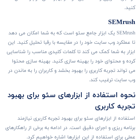
کنید.
SEMrush
SEMrush یک ابزار جامع سئو است که به شما امکان می دهد
تا عملکرد وب سایت خود را در مقایسه با رقبا تحلیل کنید. این
ابزار به شما کمک می کند تا کلمات کلیدی مناسب را شناسایی
کرده و محتوای خود را بهینه سازی کنید. بهینه سازی محتوا
می تواند تجربه کاربری را بهبود بخشد و کاربران را به ماندن در
وب سایت ترغیب کند.
نحوه استفاده از ابزارهای سئو برای بهبود
تجربه کاربری
استفاده از ابزارهای سئو برای بهبود تجربه کاربری نیازمند
برنامه ریزی و اجرای دقیق است. در ادامه به برخی از راهکارهای
عملی برای استفاده از این ابزارها اشاره خواهیم کرد.