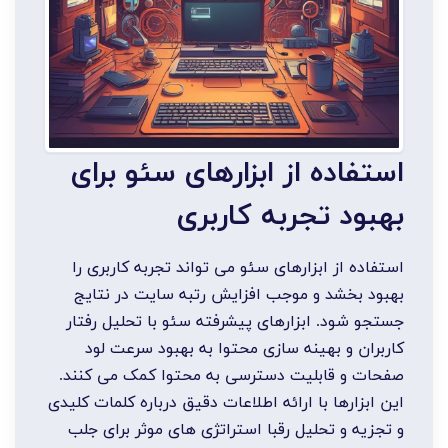
استفاده از ابزارهای سئو برای
بهبود تجربه کاربری
استفاده از ابزارهای سئو می تواند تجربه کاربری را
بهبود بخشد و موجب افزایش رتبه سایت در نتایج
جستجو شود. ابزارهای پیشرفته سئو با تحلیل رفتار
کاربران و بهینه سازی محتوا به بهبود سرعت لود
صفحات و قابلیت دسترسی به محتوا کمک می کنند.
این ابزارها با ارائه اطلاعات دقیق درباره کلمات کلیدی
و تجزیه و تحلیل رقبا استراتژی های موثر برای جلب