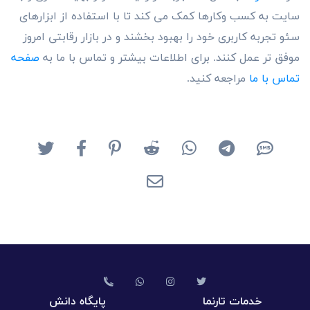
سایت به کسب وکارها کمک می کند تا با استفاده از ابزارهای
سئو تجربه کاربری خود را بهبود بخشند و در بازار رقابتی امروز
موفق تر عمل کنند. برای اطلاعات بیشتر و تماس با ما به
صفحه
تماس با ما
مراجعه کنید.
خدمات تارنما
پایگاه دانش