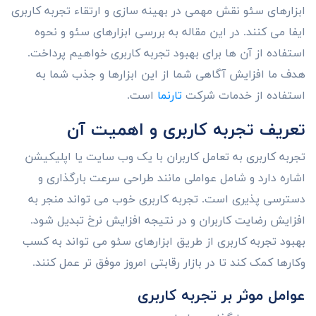
ابزارهای سئو نقش مهمی در بهینه سازی و ارتقاء تجربه کاربری
ایفا می کنند. در این مقاله به بررسی ابزارهای سئو و نحوه
استفاده از آن ها برای بهبود تجربه کاربری خواهیم پرداخت.
هدف ما افزایش آگاهی شما از این ابزارها و جذب شما به
استفاده از خدمات شرکت
تارنما
است.
تعریف تجربه کاربری و اهمیت آن
تجربه کاربری به تعامل کاربران با یک وب سایت یا اپلیکیشن
اشاره دارد و شامل عواملی مانند طراحی سرعت بارگذاری و
دسترسی پذیری است. تجربه کاربری خوب می تواند منجر به
افزایش رضایت کاربران و در نتیجه افزایش نرخ تبدیل شود.
بهبود تجربه کاربری از طریق ابزارهای سئو می تواند به کسب
وکارها کمک کند تا در بازار رقابتی امروز موفق تر عمل کنند.
عوامل موثر بر تجربه کاربری