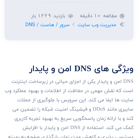
مطالعه: 10 دقیقه
بازدید: 1269 بار
مدیریت وب سایت
سرور / هاست / DNS
ویژگی های DNS امن و پایدار
DNS امن و پایدار یکی از اجزای حیاتی در زیرساخت اینترنت
است که نقش مهمی در حفاظت از اطلاعات و بهبود عملکرد وب
سایت ها ایفا می کند. این سرویس با جلوگیری از حملات
سایبری مانند DDoS و فیشینگ امنیت شبکه را تضمین می
کند و با ارائه زمان پاسخگویی سریع به بهبود تجربه کاربری
کمک می کند. استفاده از DNS امن و پایدار با افزایش
دسترسی پذیری و کاهش مدت زمان بارگذاری صفحه به بهینه