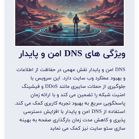
ویژگی های DNS امن و پایدار
DNS امن و پایدار نقش مهمی در حفاظت از اطلاعات
و بهبود عملکرد وب سایت دارد. این سرویس با
جلوگیری از حملات سایبری مانند DDoS و فیشینگ
امنیت شبکه را تضمین می کند و با ارائه زمان
پاسخگویی سریع به بهبود تجربه کاربری کمک می کند.
استفاده از DNS امن و پایدار با افزایش دسترسی
پذیری و کاهش مدت زمان بارگذاری صفحه به بهینه
سازی سئو سایت نیز کمک می نماید