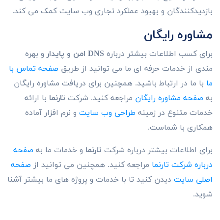
بازدیدکنندگان و بهبود عملکرد تجاری وب سایت کمک می کند.
مشاوره رایگان
برای کسب اطلاعات بیشتر درباره
DNS امن و پایدار
و بهره
مندی از خدمات حرفه ای ما می توانید از طریق
صفحه تماس با
ما
با ما در ارتباط باشید. همچنین برای دریافت مشاوره رایگان
به
صفحه مشاوره رایگان
مراجعه کنید. شرکت
تارنما
با ارائه
خدمات متنوع در زمینه
طراحی وب سایت
و نرم افزار آماده
همکاری با شماست.
برای اطلاعات بیشتر درباره شرکت
تارنما
و خدمات ما به
صفحه
درباره شرکت تارنما
مراجعه کنید. همچنین می توانید از
صفحه
اصلی سایت
دیدن کنید تا با خدمات و پروژه های ما بیشتر آشنا
شوید.