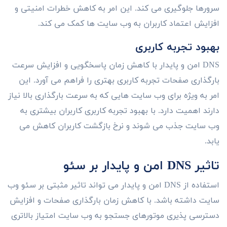
سرورها جلوگیری می کند. این امر به کاهش خطرات امنیتی و
افزایش اعتماد کاربران به وب سایت ها کمک می کند.
بهبود تجربه کاربری
DNS امن و پایدار با کاهش زمان پاسخگویی و افزایش سرعت
بارگذاری صفحات تجربه کاربری بهتری را فراهم می آورد. این
امر به ویژه برای وب سایت هایی که به سرعت بارگذاری بالا نیاز
دارند اهمیت دارد. با بهبود تجربه کاربری کاربران بیشتری به
وب سایت جذب می شوند و نرخ بازگشت کاربران کاهش می
یابد.
تاثیر DNS امن و پایدار بر سئو
استفاده از DNS امن و پایدار می تواند تاثیر مثبتی بر سئو وب
سایت داشته باشد. با کاهش زمان بارگذاری صفحات و افزایش
دسترسی پذیری موتورهای جستجو به وب سایت امتیاز بالاتری