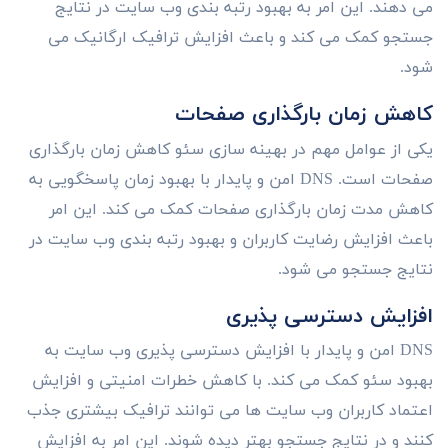
می دهند. این امر به بهبود رتبه بندی وب سایت در نتایج
جستجو کمک می کند و باعث افزایش ترافیک ارگانیک می
شود.
کاهش زمان بارگذاری صفحات
یکی از عوامل مهم در بهینه سازی سئو کاهش زمان بارگذاری
صفحات است. DNS امن و پایدار با بهبود زمان پاسخگویی به
کاهش مدت زمان بارگذاری صفحات کمک می کند. این امر
باعث افزایش رضایت کاربران و بهبود رتبه بندی وب سایت در
نتایج جستجو می شود.
افزایش دسترسی پذیری
DNS امن و پایدار با افزایش دسترسی پذیری وب سایت به
بهبود سئو کمک می کند. با کاهش خطرات امنیتی و افزایش
اعتماد کاربران وب سایت ها می توانند ترافیک بیشتری جذب
کنند و در نتایج جستجو بهتر دیده شوند. این امر به افزایش