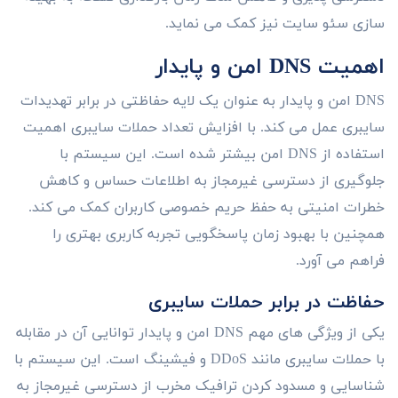
سازی سئو سایت نیز کمک می نماید.
اهمیت DNS امن و پایدار
DNS امن و پایدار به عنوان یک لایه حفاظتی در برابر تهدیدات
سایبری عمل می کند. با افزایش تعداد حملات سایبری اهمیت
استفاده از DNS امن بیشتر شده است. این سیستم با
جلوگیری از دسترسی غیرمجاز به اطلاعات حساس و کاهش
خطرات امنیتی به حفظ حریم خصوصی کاربران کمک می کند.
همچنین با بهبود زمان پاسخگویی تجربه کاربری بهتری را
فراهم می آورد.
حفاظت در برابر حملات سایبری
یکی از ویژگی های مهم DNS امن و پایدار توانایی آن در مقابله
با حملات سایبری مانند DDoS و فیشینگ است. این سیستم با
شناسایی و مسدود کردن ترافیک مخرب از دسترسی غیرمجاز به