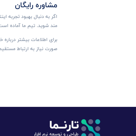
مشاوره رایگان
اگر به دنبال بهبود تجربه ای
مند شوید. تیم ما آماده است
برای اطلاعات بیشتر درباره خ
صورت نیاز به ارتباط مستقیم 