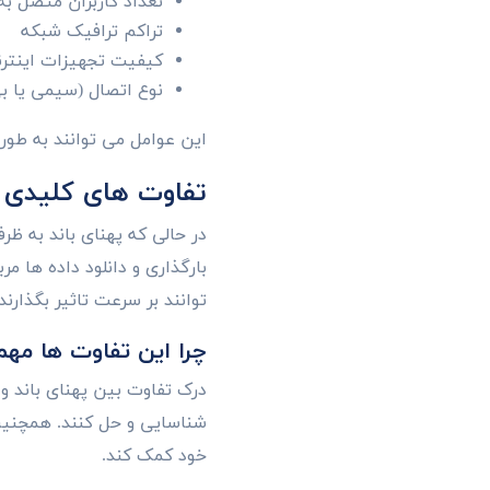
تعداد کاربران متصل ب
تراکم ترافیک شبکه
کیفیت تجهیزات اینتر
نوع اتصال (سیمی یا ب
این عوامل می توانند به طور 
تفاوت های کلیدی ب
در حالی که پهنای باند به ظر
بارگذاری و دانلود داده ها مر
توانند بر سرعت تاثیر بگذارند.
چرا این تفاوت ها مه
درک تفاوت بین پهنای باند و 
شناسایی و حل کنند. همچنین
خود کمک کند.