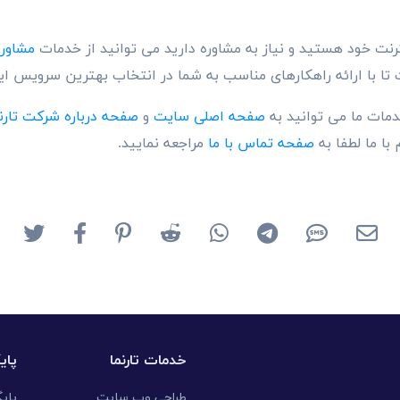
نترنت خود هستید و نیاز به مشاوره دارید می توانید از خدمات
مشاوره
 تا با ارائه راهکارهای مناسب به شما در انتخاب بهترین سرویس ا
دمات ما می توانید به
صفحه اصلی سایت
و
صفحه درباره شرکت تارن
با ما لطفا به
صفحه تماس با ما
مراجعه نمایید.
خدمات تارنما
پای
طراحی وب سایت
پای