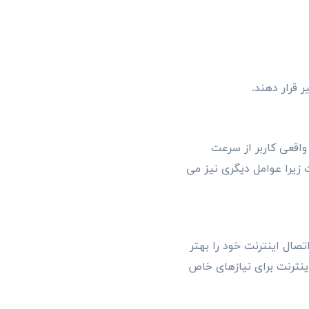
 قرار دهند.
واقعی کاربر از سرعت
ت زیرا عوامل دیگری نیز می
صال اینترنت خود را بهتر
نترنت برای نیازهای خاص