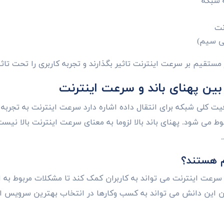
ه شبکه
نت
ی سیم)
مستقیم بر سرعت اینترنت تاثیر بگذارند و تجربه کاربری را تحت تاثیر
ین پهنای باند و سرعت اینترنت
فیت کلی شبکه برای انتقال داده اشاره دارد سرعت اینترنت به تجربه 
بوط می شود. پهنای باند بالا لزوما به معنای سرعت اینترنت بالا نیس
م هستند؟
سرعت اینترنت می تواند به کاربران کمک کند تا مشکلات مربوط به ات
 این دانش می تواند به کسب وکارها در انتخاب بهترین سرویس ای