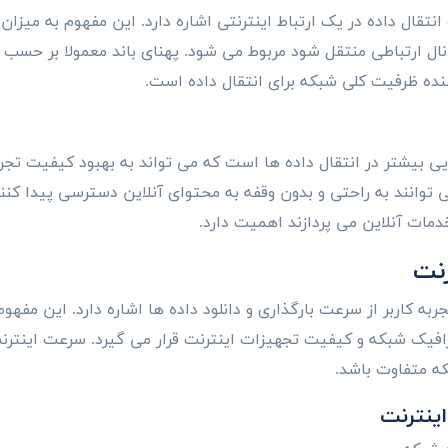
نتقال داده در یک ارتباط اینترنتی اشاره دارد. این مفهوم به میزان
ه ظرفیت کلی شبکه برای انتقال داده است.
انایی بیشتر در انتقال داده ها است که می تواند به بهبود کیفیت تجرب
ی توانند به راحتی و بدون وقفه به محتوای آنلاین دسترسی پیدا کنند.
دمات آنلاین می پردازند اهمیت دارد.
نت
به کاربر از سرعت بارگذاری و دانلود داده ها اشاره دارد. این مفهو
رافیک شبکه و کیفیت تجهیزات اینترنت قرار می گیرد. سرعت اینترن
ه متفاوت باشد.
ینترنت