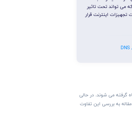
که می تواند تحت تاثیر
 تجهیزات اینترنت قرار
D
ه گرفته می شوند. در حالی
مقاله به بررسی این تفاوت