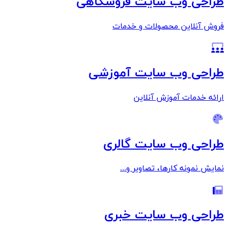
طراحی وب سایت فروشگاهی
فروش آنلاین محصولات و خدمات
طراحی وب سایت آموزشی
ارائه خدمات آموزش آنلاین
طراحی وب سایت گالری
نمایش نمونه کارها، تصاویر و...
طراحی وب سایت خبری