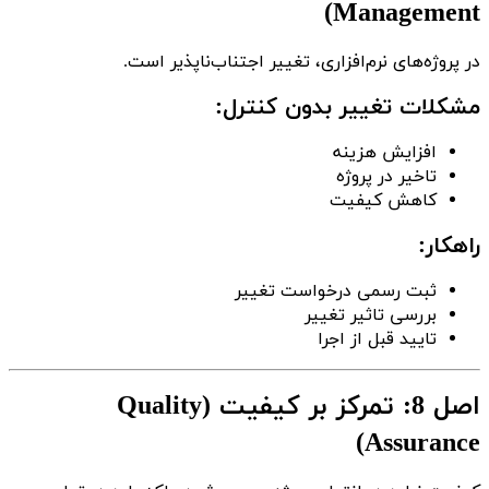
Management)
در پروژه‌های نرم‌افزاری، تغییر اجتناب‌ناپذیر است.
مشکلات تغییر بدون کنترل:
افزایش هزینه
تاخیر در پروژه
کاهش کیفیت
راهکار:
ثبت رسمی درخواست تغییر
بررسی تاثیر تغییر
تایید قبل از اجرا
اصل 8: تمرکز بر کیفیت (Quality
Assurance)