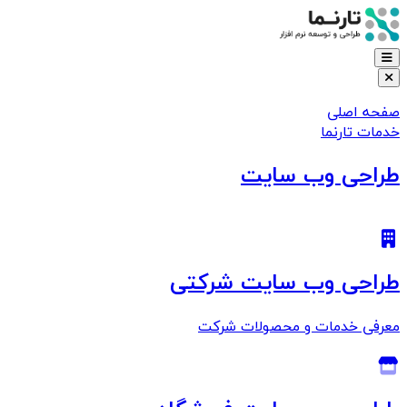
صفحه اصلی
خدمات تارنما
طراحی وب سایت
طراحی وب سایت شرکتی
معرفی خدمات و محصولات شرکت