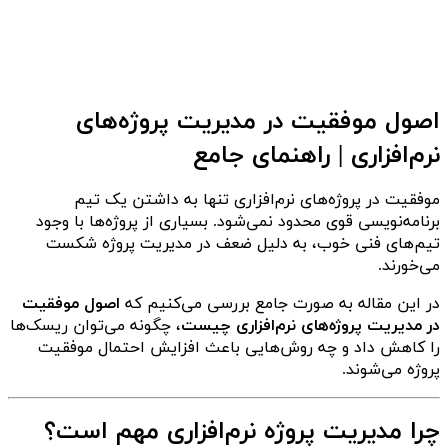
اصول موفقیت در مدیریت پروژه‌های
نرم‌افزاری | راهنمای جامع
موفقیت در پروژه‌های نرم‌افزاری تنها به داشتن یک تیم
برنامه‌نویسی قوی محدود نمی‌شود. بسیاری از پروژه‌ها با وجود
تیم‌های فنی خوب، به دلیل ضعف در مدیریت پروژه شکست
می‌خورند.
در این مقاله به صورت جامع بررسی می‌کنیم که
اصول موفقیت
در مدیریت پروژه‌های نرم‌افزاری چیست
، چگونه می‌توان ریسک‌ها
را کاهش داد و چه روش‌هایی باعث افزایش احتمال موفقیت
پروژه می‌شوند.
چرا مدیریت پروژه نرم‌افزاری مهم است؟