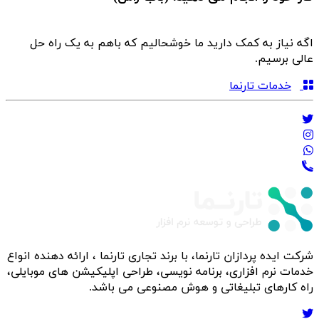
اگه نیاز به کمک دارید ما خوشحالیم که باهم به یک راه حل
عالی برسیم.
خدمات تارنما
شرکت ایده پردازان تارنما، با برند تجاری تارنما ، ارائه دهنده انواع
خدمات نرم افزاری، برنامه نویسی، طراحی اپلیکیشن های موبایلی،
راه کارهای تبلیغاتی و هوش مصنوعی می باشد.