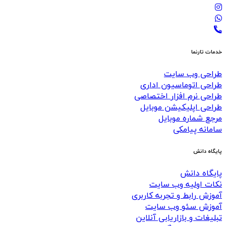
خدمات تارنما
طراحی وب سایت
طراحی اتوماسیون اداری
طراحی نرم افزار اختصاصی
طراحی اپلیکیشن موبایل
مرجع شماره موبایل
سامانه پیامکی
پایگاه دانش
پایگاه دانش
نکات اولیه وب سایت
آموزش رابط و تجربه کاربری
آموزش سئو وب سایت
تبلیغات و بازاریابی آنلاین