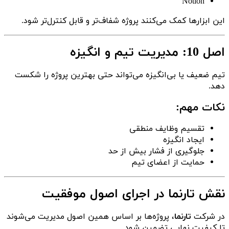
Notion
این ابزارها کمک می‌کنند پروژه شفاف‌تر و قابل کنترل‌تر شود.
اصل 10: مدیریت تیم و انگیزه
تیم ضعیف یا بی‌انگیزه می‌تواند حتی بهترین پروژه را شکست
دهد.
نکات مهم:
تقسیم وظایف منطقی
ایجاد انگیزه
جلوگیری از فشار بیش از حد
حمایت از اعضای تیم
نقش تارنما در اجرای اصول موفقیت
در شرکت
تارنما
، پروژه‌ها بر اساس همین اصول مدیریت می‌شوند
تا کیفیت نهایی تضمین شود.