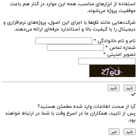
استفاده از ابزارهای مناسب، همه این موارد در کنار هم باعث
موفقیت پروژه می‌شوند.
شرکت‌هایی مانند
تارنما
با اجرای این اصول، پروژه‌های نرم‌افزاری و
دیجیتال را با کیفیت بالا و استاندارد حرفه‌ای ارائه می‌دهند.
نام و نام خانوادگی
*
شماره تماس
*
تصویر امنیتی
*
تایید
تایید
آیا از صحت اطلاعات وارد شده مطمئن هستید؟
پس از تایید، همکاران ما در اسرع وقت با شما در ارتباط خواهند
بود.
تایید
خیر