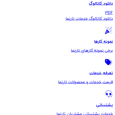
دانلود کاتالوگ
PDF
دانلود کاتالوگ خدمات تارنما
نمونه کارها
برخی نمونه کارهای تارنما
تعرفه خدمات
قیمت خدمات و محصولات تارنما
پشتیبانی
خدمات پشتیبانی مشتریان تارنما