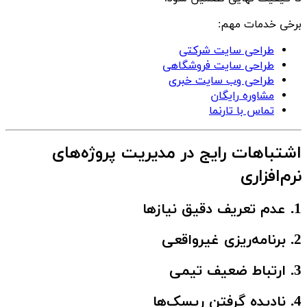
برخی خدمات مهم:
طراحی سایت شرکتی
طراحی سایت فروشگاهی
طراحی وب سایت خبری
مشاوره رایگان
تماس با تارنما
اشتباهات رایج در مدیریت پروژه‌های
نرم‌افزاری
1. عدم تعریف دقیق نیازها
2. برنامه‌ریزی غیرواقعی
3. ارتباط ضعیف تیمی
4. نادیده گرفتن ریسک‌ها