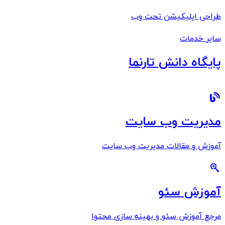
طراحی اپلیکیشن تحت وب
سایر خدمات
پایگاه دانش تارنما
مدیریت وب سایت
آموزش و مقالات مدیریت وب سایت
آموزش سئو
مرجع آموزش سئو و بهینه سازی محتوا