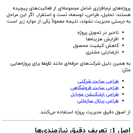
پروژه‌های نرم‌افزاری شامل مجموعه‌ای از فعالیت‌های پیچیده
هستند: تحلیل، طراحی، توسعه، تست و استقرار. اگر این مراحل
به درستی مدیریت نشوند، نتیجه معمولاً یکی از موارد زیر است:
تاخیر در تحویل پروژه
افزایش هزینه‌ها
کاهش کیفیت محصول
نارضایتی مشتری
به همین دلیل شرکت‌های حرفه‌ای مانند
تارنما
برای پروژه‌هایی
مثل:
طراحی سایت شرکتی
طراحی سایت فروشگاهی
طراحی اپلیکیشن موبایل
طراحی پرتال سازمانی
از اصول دقیق مدیریت پروژه استفاده می‌کنند.
اصل 1: تعریف دقیق نیازمندی‌ها