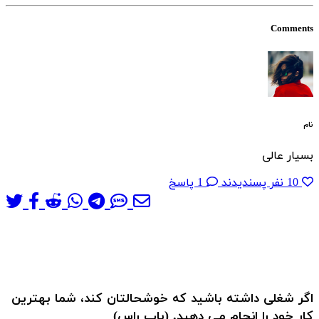
Comments
نام
بسیار عالی
10 نفر پسندیدند
1 پاسخ
اگر شغلی داشته باشید که خوشحالتان کند، شما بهترین
کار خود را انجام می دهید. (باب راس)