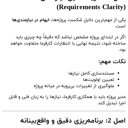
(Requirements Clarity)
یکی از مهم‌ترین دلایل شکست پروژه‌ها،
ابهام در نیازمندی‌ها
است.
اگر در ابتدای پروژه مشخص نباشد که دقیقاً چه چیزی باید
ساخته شود، نتیجه نهایی با انتظارات کارفرما متفاوت خواهد
بود.
نکات مهم:
مستندسازی کامل نیازها
تعیین اولویت‌ها
جلوگیری از تغییرات بی‌رویه در میانه پروژه
مدیر پروژه باید با همکاری کارفرما، نیازها را به زبان فنی و قابل
اجرا تبدیل کند.
اصل 2: برنامه‌ریزی دقیق و واقع‌بینانه