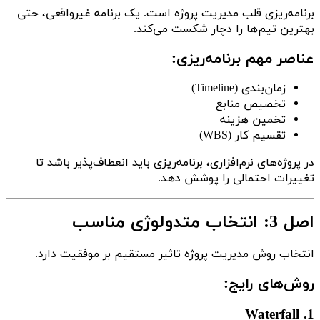
برنامه‌ریزی قلب مدیریت پروژه است. یک برنامه غیرواقعی، حتی
بهترین تیم‌ها را دچار شکست می‌کند.
عناصر مهم برنامه‌ریزی:
زمان‌بندی (Timeline)
تخصیص منابع
تخمین هزینه
تقسیم کار (WBS)
در پروژه‌های نرم‌افزاری، برنامه‌ریزی باید انعطاف‌پذیر باشد تا
تغییرات احتمالی را پوشش دهد.
اصل 3: انتخاب متدولوژی مناسب
انتخاب روش مدیریت پروژه تاثیر مستقیم بر موفقیت دارد.
روش‌های رایج:
1. Waterfall