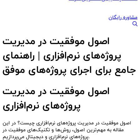
مشاوره رایگان
اصول موفقیت در مدیریت
پروژه‌های نرم‌افزاری | راهنمای
جامع برای اجرای پروژه‌های موفق
اصول موفقیت در مدیریت
پروژه‌های نرم‌افزاری
اصول موفقیت در مدیریت پروژه‌های نرم‌افزاری چیست؟ در این
مقاله به مهم‌ترین اصول، روش‌ها و تکنیک‌های موفقیت در
پروژه‌های نرم‌افزاری و دیجیتال می‌پردازیم.