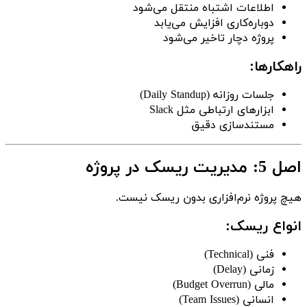
اطلاعات اشتباه منتقل می‌شود
دوباره‌کاری افزایش می‌یابد
پروژه دچار تاخیر می‌شود
راهکارها:
جلسات روزانه (Daily Standup)
ابزارهای ارتباطی مثل Slack
مستندسازی دقیق
اصل 5: مدیریت ریسک در پروژه
هیچ پروژه نرم‌افزاری بدون ریسک نیست.
انواع ریسک:
فنی (Technical)
زمانی (Delay)
مالی (Budget Overrun)
انسانی (Team Issues)