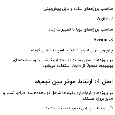
مناسب پروژه‌های ساده و قابل پیش‌بینی
2. Agile
مناسب پروژه‌های پویا با تغییرات زیاد
3. Scrum
چارچوبی برای اجرای Agile با اسپرینت‌های کوتاه
در پروژه‌های مدرن مانند توسعه اپلیکیشن یا وب‌سایت‌های
پیچیده، معمولاً از Agile استفاده می‌شود.
اصل 4: ارتباط موثر بین تیم‌ها
در پروژه‌های نرم‌افزاری، تیم‌ها شامل توسعه‌دهنده، طراح، تستر و
مدیر پروژه هستند.
اگر ارتباط بین این تیم‌ها ضعیف باشد: