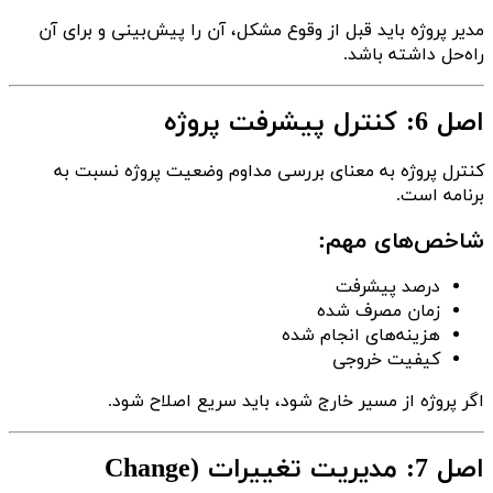
مدیر پروژه باید قبل از وقوع مشکل، آن را پیش‌بینی و برای آن
راه‌حل داشته باشد.
اصل 6: کنترل پیشرفت پروژه
کنترل پروژه به معنای بررسی مداوم وضعیت پروژه نسبت به
برنامه است.
شاخص‌های مهم:
درصد پیشرفت
زمان مصرف شده
هزینه‌های انجام شده
کیفیت خروجی
اگر پروژه از مسیر خارج شود، باید سریع اصلاح شود.
اصل 7: مدیریت تغییرات (Change