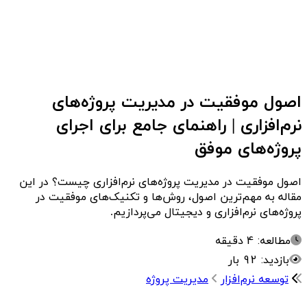
اصول موفقیت در مدیریت پروژه‌های
نرم‌افزاری | راهنمای جامع برای اجرای
پروژه‌های موفق
اصول موفقیت در مدیریت پروژه‌های نرم‌افزاری چیست؟ در این
مقاله به مهم‌ترین اصول، روش‌ها و تکنیک‌های موفقیت در
پروژه‌های نرم‌افزاری و دیجیتال می‌پردازیم.
مطالعه: 4 دقیقه
بازدید: 92 بار
توسعه نرم‌افزار
مدیریت پروژه