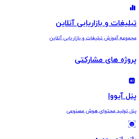
تبلیغات و بازاریابی آنلاین
مجموعه آموزش تبلیغات و بازاریابی آنلاین
پروژه های مشارکتی
پنل آیووا
پنل تولید محتوای هوش مصنوعی