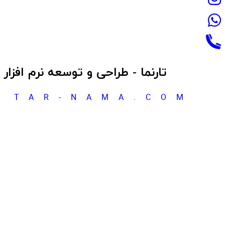
تارنما - طراحی و توسعه نرم افزار
TAR-NAMA.COM