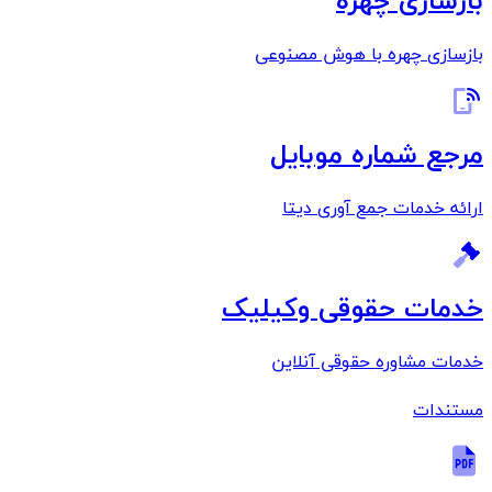
بازسازی چهره
بازسازی چهره با هوش مصنوعی
مرجع شماره موبایل
ارائه خدمات جمع آوری دیتا
خدمات حقوقی وکیلیک
خدمات مشاوره حقوقی آنلاین
مستندات