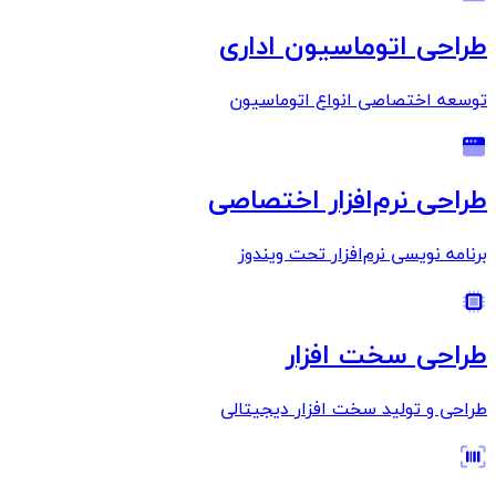
طراحی اتوماسیون اداری
توسعه اختصاصی انواع اتوماسیون
طراحی نرم‌افزار اختصاصی
برنامه نویسی نرم‌افزار تحت ویندوز
طراحی سخت افزار
طراحی و تولید سخت افزار دیجیتالی