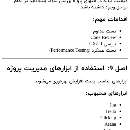
کیفیت نباید در انتهای پروژه بررسی شود، بلکه باید در تمام
مراحل وجود داشته باشد.
اقدامات مهم:
تست مداوم
Code Review
بررسی UX/UI
تست عملکرد (Performance Testing)
اصل 9: استفاده از ابزارهای مدیریت پروژه
ابزارهای مناسب باعث افزایش بهره‌وری می‌شوند.
ابزارهای محبوب:
Jira
Trello
ClickUp
Asana