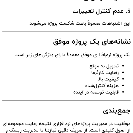
5. عدم کنترل تغییرات
این اشتباهات معمولاً باعث شکست پروژه می‌شوند.
نشانه‌های یک پروژه موفق
یک پروژه نرم‌افزاری موفق معمولاً دارای ویژگی‌های زیر است:
تحویل به موقع
رضایت کارفرما
کیفیت بالا
هزینه کنترل‌شده
قابلیت توسعه در آینده
جمع‌بندی
موفقیت در مدیریت پروژه‌های نرم‌افزاری نتیجه رعایت مجموعه‌ای
از اصول کلیدی است. از تعریف دقیق نیازها تا مدیریت ریسک و