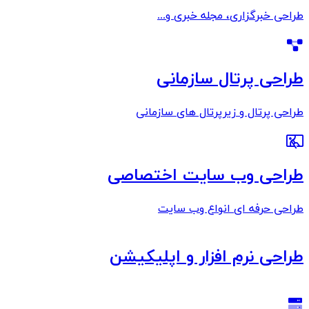
طراحی خبرگزاری، مجله خبری و...
طراحی پرتال سازمانی
طراحی پرتال و زیرپرتال های سازمانی
طراحی وب سایت اختصاصی
طراحی حرفه ای انواع وب سایت
طراحی نرم افزار و اپلیکیشن