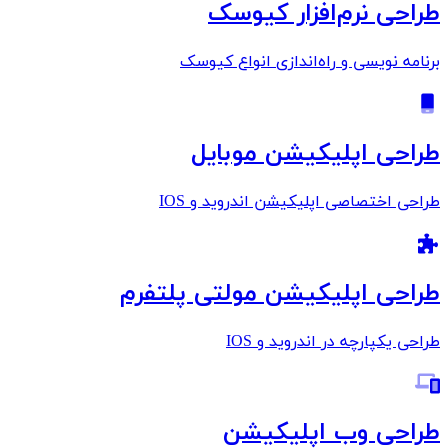
طراحی نرم‌افزار کیوسک
برنامه نویسی و راه‌اندازی انواع کیوسک
طراحی اپلیکیشن موبایل
طراحی اختصاصی اپلیکیشن اندروید و IOS
طراحی اپلیکیشن مولتی پلتفرم
طراحی یکپارچه در اندروید و IOS
طراحی وب اپلیکیشن