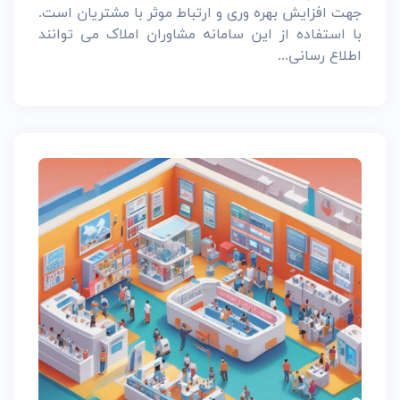
جهت افزایش بهره وری و ارتباط موثر با مشتریان است.
با استفاده از این سامانه مشاوران املاک می توانند
اطلاع رسانی...