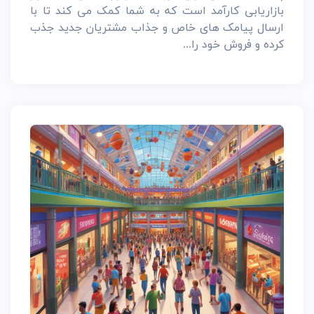
بازاریابی کارآمد است که به شما کمک می کند تا با
ارسال پیامک های خاص و جذاب مشتریان جدید جذب
کرده و فروش خود را...