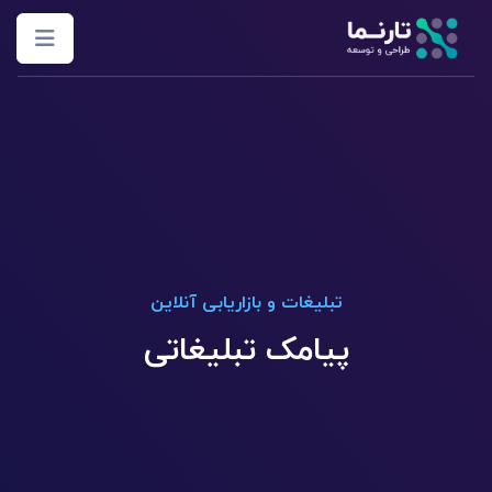
تبلیغات و بازاریابی آنلاین
پیامک تبلیغاتی