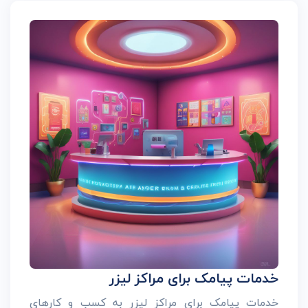
خدمات پیامک برای مراکز لیزر
خدمات پیامک برای مراکز لیزر به کسب و کارهای