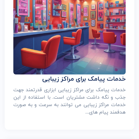
خدمات پیامک برای مراکز زیبایی
خدمات پیامک برای مراکز زیبایی ابزاری قدرتمند جهت
جذب و نگه داشت مشتریان است. با استفاده از این
خدمات مراکز زیبایی می توانند به سرعت و به صورت
هدفمند پیام های...