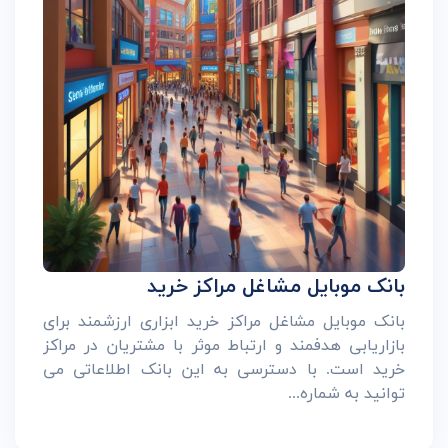
بانک موبایل مشاغل مراکز خرید
بانک موبایل مشاغل مراکز خرید ابزاری ارزشمند برای
بازاریابی هدفمند و ارتباط موثر با مشتریان در مراکز
خرید است. با دسترسی به این بانک اطلاعاتی می
توانید به شماره...