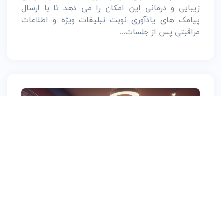
زیبایی و درمانی این امکان را می دهد تا با ارسال
پیامک های یادآوری نوبت تبلیغات ویژه و اطلاعات
مراقبتی پس از جلسات...