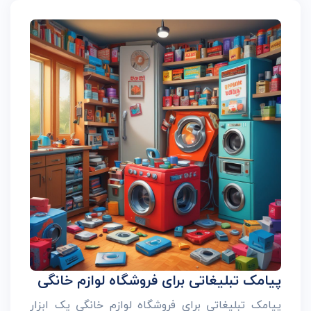
پیامک تبلیغاتی برای فروشگاه لوازم خانگی
پیامک تبلیغاتی برای فروشگاه لوازم خانگی یک ابزار