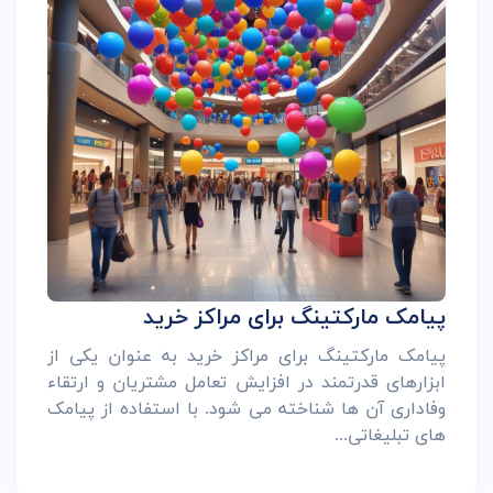
پیامک مارکتینگ برای مراکز خرید
پیامک مارکتینگ برای مراکز خرید به عنوان یکی از
ابزارهای قدرتمند در افزایش تعامل مشتریان و ارتقاء
وفاداری آن ها شناخته می شود. با استفاده از پیامک
های تبلیغاتی...