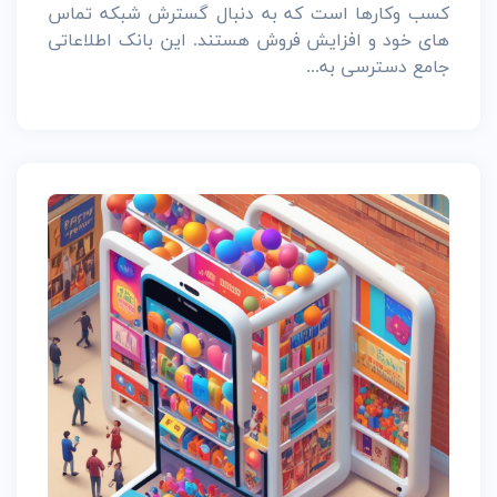
کسب وکارها است که به دنبال گسترش شبکه تماس
های خود و افزایش فروش هستند. این بانک اطلاعاتی
جامع دسترسی به...