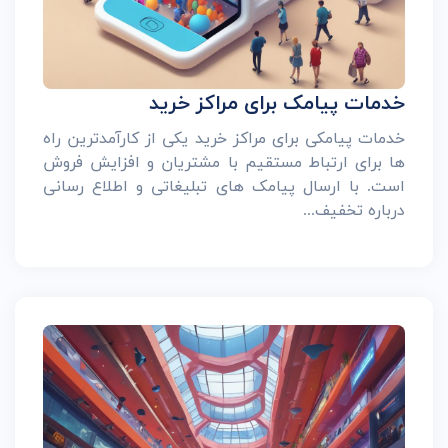
خدمات پیامک برای مراکز خرید
خدمات پیامکی برای مراکز خرید یکی از کارآمدترین راه
ها برای ارتباط مستقیم با مشتریان و افزایش فروش
است. با ارسال پیامک های تبلیغاتی و اطلاع رسانی
درباره تخفیف...