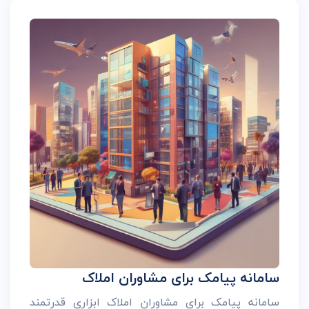
سامانه پیامک برای مشاوران املاک
سامانه پیامک برای مشاوران املاک ابزاری قدرتمند