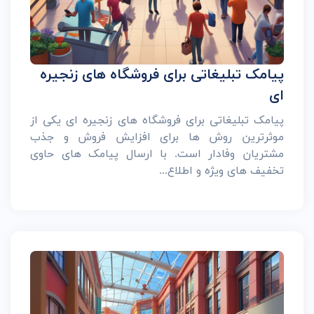
پیامک تبلیغاتی برای فروشگاه های زنجیره
ای
پیامک تبلیغاتی برای فروشگاه های زنجیره ای یکی از
موثرترین روش ها برای افزایش فروش و جذب
مشتریان وفادار است. با ارسال پیامک های حاوی
تخفیف های ویژه و اطلاع...