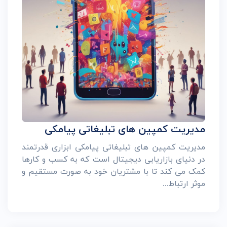
مدیریت کمپین های تبلیغاتی پیامکی
مدیریت کمپین های تبلیغاتی پیامکی ابزاری قدرتمند
در دنیای بازاریابی دیجیتال است که به کسب و کارها
کمک می کند تا با مشتریان خود به صورت مستقیم و
موثر ارتباط...