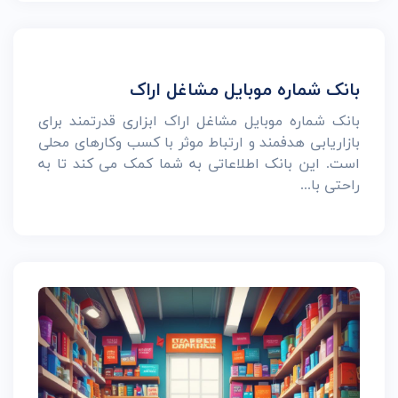
بانک شماره موبایل مشاغل اراک
بانک شماره موبایل مشاغل اراک ابزاری قدرتمند برای
بازاریابی هدفمند و ارتباط موثر با کسب وکارهای محلی
است. این بانک اطلاعاتی به شما کمک می کند تا به
راحتی با...