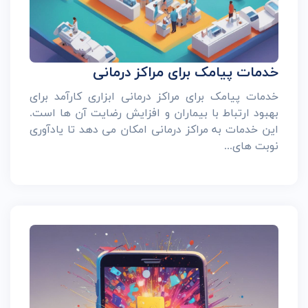
خدمات پیامک برای مراکز درمانی
خدمات پیامک برای مراکز درمانی ابزاری کارآمد برای
بهبود ارتباط با بیماران و افزایش رضایت آن ها است.
این خدمات به مراکز درمانی امکان می دهد تا یادآوری
نوبت های...