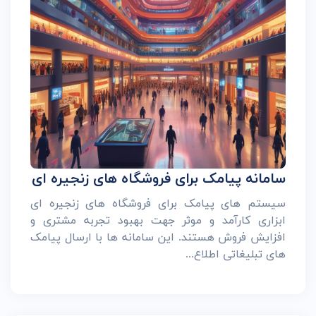
سامانه پیامک برای فروشگاه های زنجیره ای
سیستم های پیامک برای فروشگاه های زنجیره ای
ابزاری کارآمد و موثر جهت بهبود تجربه مشتری و
افزایش فروش هستند. این سامانه ها با ارسال پیامک
های تبلیغاتی اطلاع...