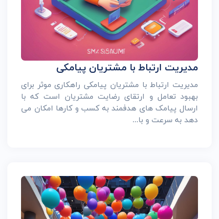
مدیریت ارتباط با مشتریان پیامکی
مدیریت ارتباط با مشتریان پیامکی راهکاری موثر برای
بهبود تعامل و ارتقای رضایت مشتریان است که با
ارسال پیامک های هدفمند به کسب و کارها امکان می
دهد به سرعت و با...