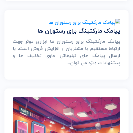
پیامک مارکتینگ برای رستوران ها
پیامک مارکتینگ برای رستوران ها ابزاری موثر جهت
ارتباط مستقیم با مشتریان و افزایش فروش است. با
ارسال پیامک های تبلیغاتی حاوی تخفیف ها و
پیشنهادات ویژه می توان...