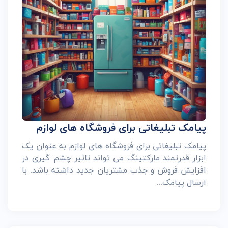
پیامک تبلیغاتی برای فروشگاه های لوازم
پیامک تبلیغاتی برای فروشگاه های لوازم به عنوان یک
ابزار قدرتمند مارکتینگ می تواند تاثیر چشم گیری در
افزایش فروش و جذب مشتریان جدید داشته باشد. با
ارسال پیامک...