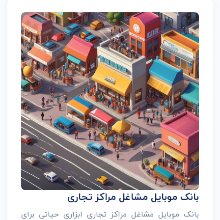
بانک موبایل مشاغل مراکز تجاری
بانک موبایل مشاغل مراکز تجاری ابزاری حیاتی برای